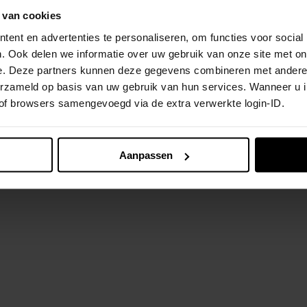
 van cookies
ent en advertenties te personaliseren, om functies voor social
. Ook delen we informatie over uw gebruik van onze site met on
e. Deze partners kunnen deze gegevens combineren met andere i
verzameld op basis van uw gebruik van hun services. Wanneer u 
 of browsers samengevoegd via de extra verwerkte login-ID.
Aanpassen