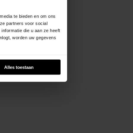
 media te bieden en om ons
ze partners voor social
nformatie die u aan ze heeft
inlogt, worden uw gegevens
Alles toestaan