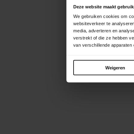
Deze website maakt gebruik
We gebruiken cookies om cont
websiteverkeer te analyseren
media, adverteren en analys
verstrekt of die ze hebben 
van verschillende apparaten
Weigeren